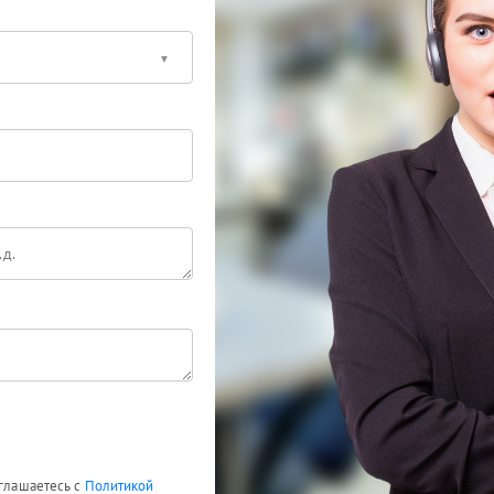
оглашаетесь с
Политикой