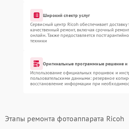
Широкий спектр услуг
Сервисный центр Ricoh обеспечивает доставку 
качественный ремонт, включая срочный ремонт.
онлайн. Также предоставляется постгарантийн
техники
Оригинальные программные решение и 
Использование официальных прошивок и инстр
пользовательскими данными: резервное копир
восстановление информации при необходимос
Этапы ремонта фотоаппарата Ricoh