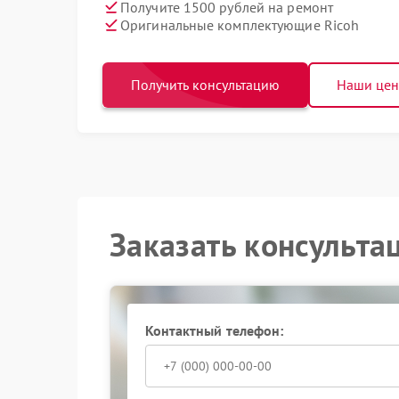
Получите 1500 рублей на ремонт
Оригинальные комплектующие Ricoh
Получить консультацию
Наши це
Заказать консульта
Контактный телефон: