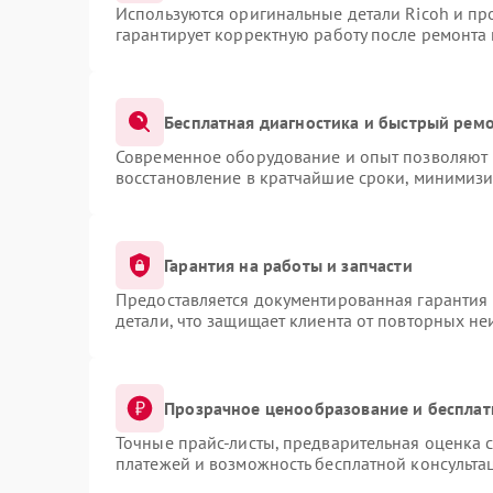
Используются оригинальные детали Ricoh и п
гарантирует корректную работу после ремонта
Бесплатная диагностика и быстрый рем
Современное оборудование и опыт позволяют п
восстановление в кратчайшие сроки, минимизи
Гарантия на работы и запчасти
Предоставляется документированная гарантия
детали, что защищает клиента от повторных н
Прозрачное ценообразование и бесплат
Точные прайс-листы, предварительная оценка с
платежей и возможность бесплатной консультац