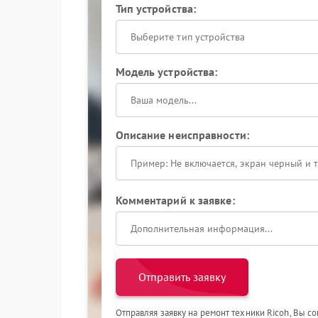
Тип устройства:
Выберите тип устройства
Модель устройства:
Описание неисправности:
Комментарий к заявке:
Отправить заявку
Отправляя заявку на ремонт техники Ricoh, Вы с