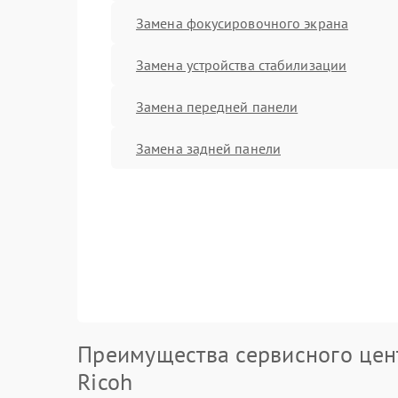
Замена фокусировочного экрана
Замена устройства стабилизации
Замена передней панели
Замена задней панели
Преимущества сервисного цен
Ricoh