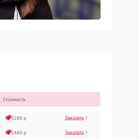
Стоимость
Заказать
3280 р
Заказать
2480 р