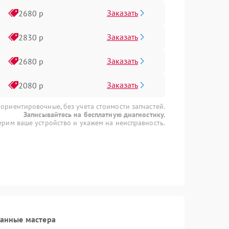
Заказать
2680 р
Заказать
2830 р
Заказать
2680 р
Заказать
2080 р
 ориентировочные, без учета стоимости запчастей.
Записывайтесь на бесплатную диагностику.
рим ваше устройство и укажем на неисправность.
ванные мастера