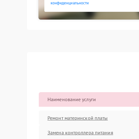
конфиденциальности
Наименование услуги
Ремонт материнской платы
Замена контроллера питания