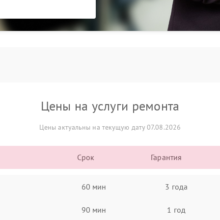
Цены на услуги ремонта
Цены актуальны на текущую дату 07.08.2026
Срок
Гарантия
60 мин
3 года
90 мин
1 год