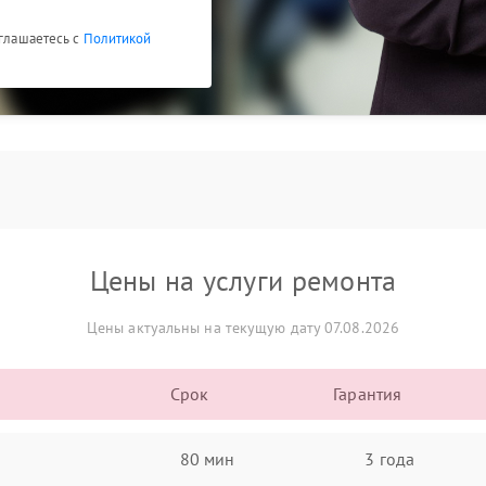
оглашаетесь с
Политикой
Цены на услуги ремонта
Цены актуальны на текущую дату 07.08.2026
Срок
Гарантия
80 мин
3 года