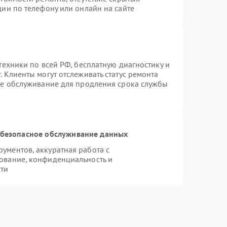
ии по телефону или онлайн на сайте
техники по всей РФ, бесплатную диагностику и
 Клиенты могут отслеживать статус ремонта
ое обслуживание для продления срока службы
безопасное обслуживание данных
ументов, аккуратная работа с
ование, конфиденциальность и
ти