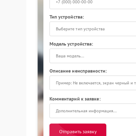
Тип устройства:
Выберите тип устройства
Модель устройства:
Описание неисправности:
Комментарий к заявке:
Отправить заявку