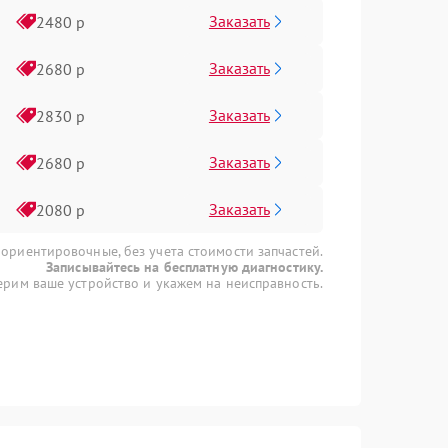
Заказать
2480 р
Заказать
2680 р
Заказать
2830 р
Заказать
2680 р
Заказать
2080 р
 ориентировочные, без учета стоимости запчастей.
Записывайтесь на бесплатную диагностику.
рим ваше устройство и укажем на неисправность.