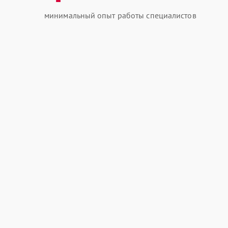
минимальный опыт работы специалистов