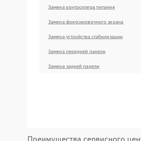
Замена контроллера питания
Замена фокусировочного экрана
Замена устройства стабилизации
Замена передней панели
Замена задней панели
Преимущества сервисного цен