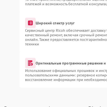
платежей и возможность бесплатной консультац
Широкий спектр услуг
Сервисный центр Ricoh обеспечивает доставку 
качественный ремонт, включая срочный ремонт.
онлайн. Также предоставляется постгарантийн
техники
Оригинальные программные решение и 
Использование официальных прошивок и инстр
пользовательскими данными: резервное копир
восстановление информации при необходимос