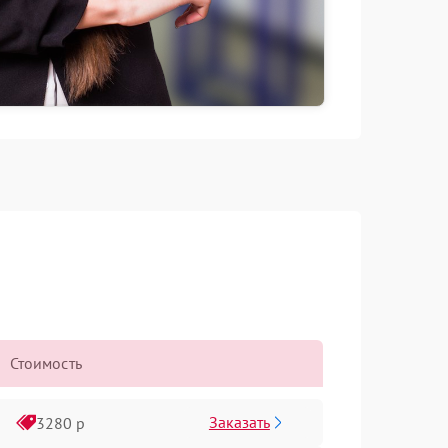
Стоимость
Заказать
3280 р