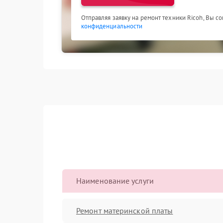
Отправляя заявку на ремонт техники Ricoh, Вы с
конфиденциальности
Наименование услуги
Ремонт материнской платы