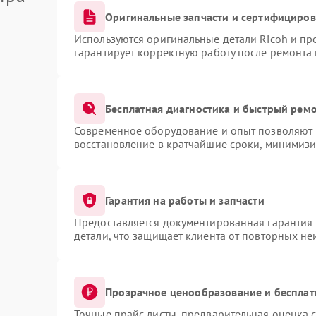
Оригинальные запчасти и сертифициро
Используются оригинальные детали Ricoh и п
гарантирует корректную работу после ремонта
Бесплатная диагностика и быстрый рем
Современное оборудование и опыт позволяют п
восстановление в кратчайшие сроки, минимизи
Гарантия на работы и запчасти
Предоставляется документированная гарантия
детали, что защищает клиента от повторных н
Прозрачное ценообразование и бесплат
Точные прайс-листы, предварительная оценка с