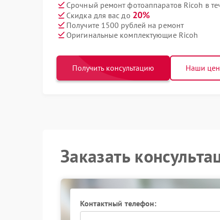
Срочный ремонт фотоаппаратов Ricoh в те
20%
Скидка для вас до
Получите 1500 рублей на ремонт
Оригинальные комплектующие Ricoh
Получить консультацию
Наши це
Заказать консульта
Контактный телефон: