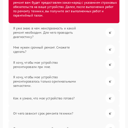
ремонт вам будет предоставлен заказ-наряд с указанием страховых
обязательств на ваше устройство. Далее, после выполнения работ
по ремонту техники, вы получите акт выполненных работ и
гарантийный талон.
Я уже знаю в чем неисправность и какой
ремонт необходим. Для чего проводить
диагностику?
Мне нужен срочный ремонт. Сможете
сделать?
Я хочу, чтобы мое устройство
ремонтировали при мне.
Я хочу, чтобы мое устройство
ремонтировалось только оригинальными
запчастями.
Как я узнаю, что мое устройство готово?
От чего зависит срок ремонта техники?