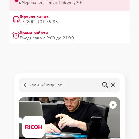
г. Череповец, просп. Победы, 200
Горячая линия
+7 (800) 301-55-83
Время работы
Ежедневно с 9:00 до 21:00
Сервисный центр Ricoh