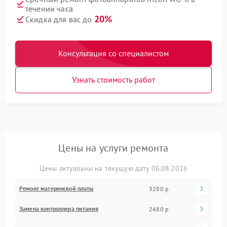
течении часа
20%
Скидка для вас до
Консультация со специалистом
Узнать стоимость работ
Цены на услуги ремонта
Цены актуальны на текущую дату 06.08.2026
Ремонт материнской платы
3280 р
Замена контроллера питания
2480 р