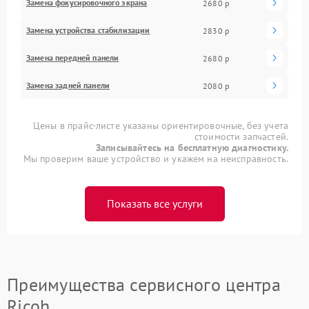
Замена фокусировочного экрана
2680 р
Замена устройства стабилизации
2830 р
Замена передней панели
2680 р
Замена задней панели
2080 р
Цены в прайс-листе указаны ориентировочные, без учета
стоимости запчастей.
Записывайтесь на бесплатную диагностику.
Мы проверим ваше устройство и укажем на неисправность.
Показать все услуги
Преимущества сервисного центра
Ricoh