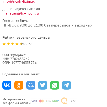
info@ricoh-fixim.ru
для юридических лиц
manager@fix-ricoh.ru
График работы:
ПН-ВСК с 9:00 до 21:00 без перерывов и выходных
Рейтинг сервисного центра
4.9-5.0
ООО "Русервис"
ИНН 7702633247
ОГРН 1077746335776
Поделиться в соц. сетях:
Мы принимаем
все формы оплаты