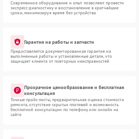
Современное оборудование и опыт позволяют провести
экспресс-диагностику и восстановление в кратчайшие
сроки, минимизируя время без устройства
Гарантия на работы и запчасти
Предоставляется документированная гарантия на
выполненные работы и установленные детали, что
защищает клиента от повторных неисправностей
Прозрачное ценообразование и бесплатная
консультация
Точные прайс-листы, предварительная оценка стоимости
ремонта, отсутствие скрытых платежей и возможность
бесплатной консультации по телефону или онлайн на
сайте