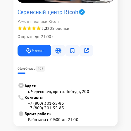
Сервисный центр Ricoh
Ремонт техники Ricoh
5,0
205 оценки
Открыто до 21:00
Маршрут
295
Обзор
Отзывы
Адрес
г. Череповец, просп. Победы, 200
Контакты
+7 (800) 301-55-83
+7 (800) 301-55-83
Время работы
Работаем с 09:00 до 21:00