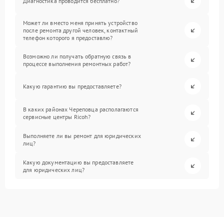
Диагностика проводится бесплатно?
Может ли вместо меня принять устройство
после ремонта другой человек, контактный
телефон которого я предоставлю?
Возможно ли получать обратную связь в
процессе выполнения ремонтных работ?
Какую гарантию вы предоставляете?
В каких районах Череповца располагаются
сервисные центры Ricoh?
Выполняете ли вы ремонт для юридических
лиц?
Какую документацию вы предоставляете
для юридических лиц?