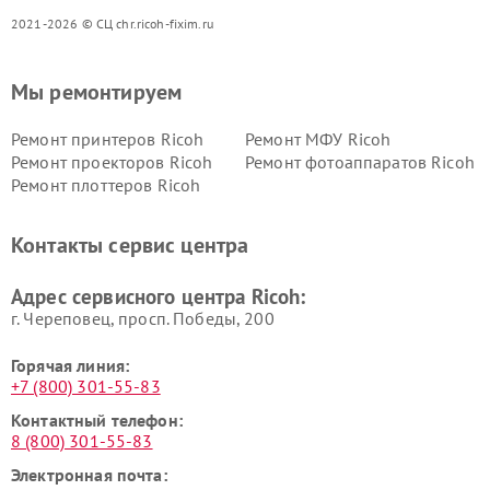
2021-2026 © СЦ chr.ricoh-fixim.ru
Мы ремонтируем
Ремонт принтеров Ricoh
Ремонт МФУ Ricoh
Ремонт проекторов Ricoh
Ремонт фотоаппаратов Ricoh
Ремонт плоттеров Ricoh
Контакты сервис центра
Адрес сервисного центра Ricoh:
г. Череповец, просп. Победы, 200
Горячая линия:
+7 (800) 301-55-83
Контактный телефон:
8 (800) 301-55-83
Электронная почта: