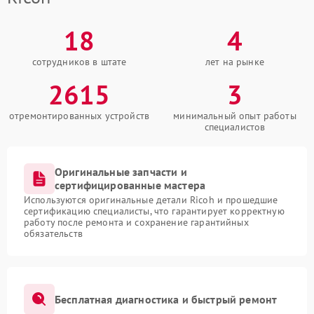
18
4
сотрудников в штате
лет на рынке
2615
3
отремонтированных устройств
минимальный опыт работы
специалистов
Оригинальные запчасти и
сертифицированные мастера
Используются оригинальные детали Ricoh и прошедшие
сертификацию специалисты, что гарантирует корректную
работу после ремонта и сохранение гарантийных
обязательств
Бесплатная диагностика и быстрый ремонт