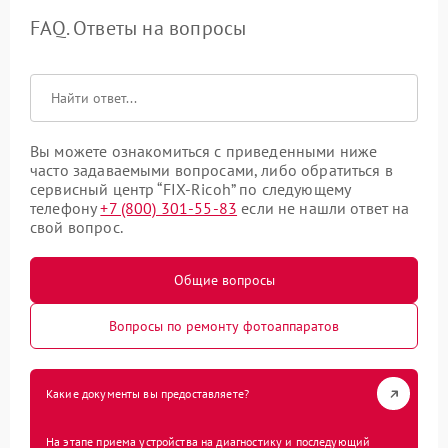
FAQ. Ответы на вопросы
Вы можете ознакомиться с приведенными ниже
часто задаваемыми вопросами, либо обратиться в
сервисный центр “FIX-Ricoh” по следующему
телефону
+7 (800) 301-55-83
если не нашли ответ на
свой вопрос.
Общие вопросы
Вопросы по ремонту фотоаппаратов
Какие документы вы предоставляете?
На этапе приема устройства на диагностику и последующий