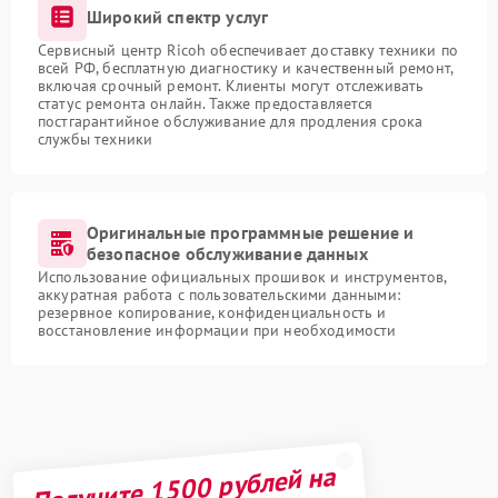
Широкий спектр услуг
Сервисный центр Ricoh обеспечивает доставку техники по
всей РФ, бесплатную диагностику и качественный ремонт,
включая срочный ремонт. Клиенты могут отслеживать
статус ремонта онлайн. Также предоставляется
постгарантийное обслуживание для продления срока
службы техники
Оригинальные программные решение и
безопасное обслуживание данных
Использование официальных прошивок и инструментов,
аккуратная работа с пользовательскими данными:
резервное копирование, конфиденциальность и
восстановление информации при необходимости
Получите 1500 рублей на