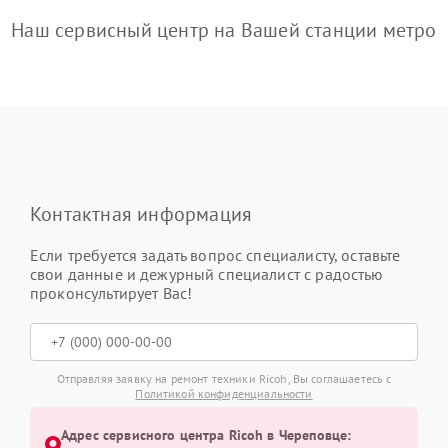
Наш сервисный центр на Вашей станции метро
Контактная информация
Если требуется задать вопрос специалисту, оставьте
свои данные и дежурный специалист с радостью
проконсультирует Вас!
Отправляя заявку на ремонт техники Ricoh, Вы соглашаетесь с
Политикой конфиденциальности
Адрес сервисного центра Ricoh в Череповце: