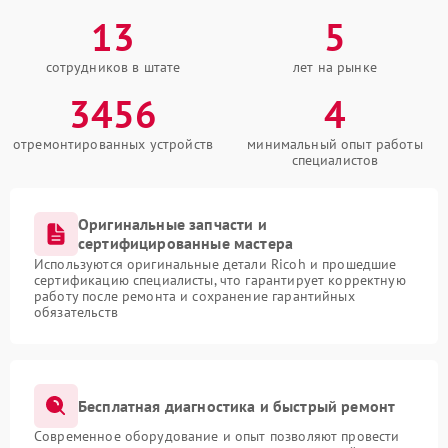
13
5
сотрудников в штате
лет на рынке
3456
4
отремонтированных устройств
минимальный опыт работы
специалистов
Оригинальные запчасти и
сертифицированные мастера
Используются оригинальные детали Ricoh и прошедшие
сертификацию специалисты, что гарантирует корректную
работу после ремонта и сохранение гарантийных
обязательств
Бесплатная диагностика и быстрый ремонт
Современное оборудование и опыт позволяют провести