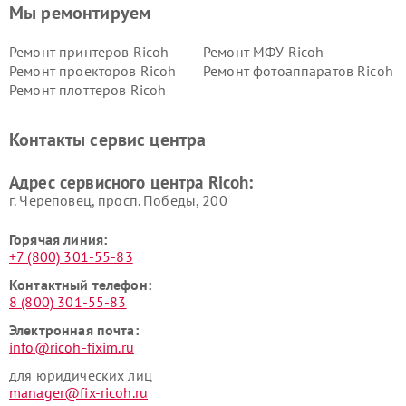
Мы ремонтируем
Ремонт принтеров Ricoh
Ремонт МФУ Ricoh
Ремонт проекторов Ricoh
Ремонт фотоаппаратов Ricoh
Ремонт плоттеров Ricoh
Контакты сервис центра
Адрес сервисного центра Ricoh:
г. Череповец, просп. Победы, 200
Горячая линия:
+7 (800) 301-55-83
Контактный телефон:
8 (800) 301-55-83
Электронная почта:
info@ricoh-fixim.ru
для юридических лиц
manager@fix-ricoh.ru