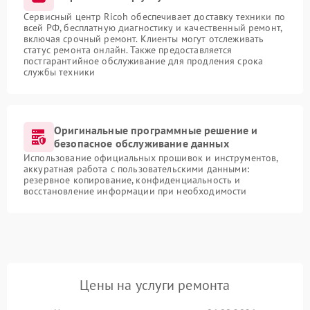
Сервисный центр Ricoh обеспечивает доставку техники по
всей РФ, бесплатную диагностику и качественный ремонт,
включая срочный ремонт. Клиенты могут отслеживать
статус ремонта онлайн. Также предоставляется
постгарантийное обслуживание для продления срока
службы техники
Оригинальные программные решение и
безопасное обслуживание данных
Использование официальных прошивок и инструментов,
аккуратная работа с пользовательскими данными:
резервное копирование, конфиденциальность и
восстановление информации при необходимости
Цены на услуги ремонта