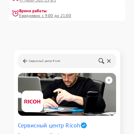
+7 (800) 301-55-83
Время работы
Ежедневно с 9:00 до 21:00
Сервисный центр Ricoh
Сервисный центр Ricoh