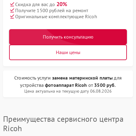
20%
Скидка для вас до
Получите 1500 рублей на ремонт
Оригинальные комплектующие Ricoh
Получить консультацию
Наши цены
Стоимость услуги
замена материнской платы
для
устройства
фотоаппарат Ricoh
от
3500 руб.
Цена актуальна на текущую дату 06.08.2026
Преимущества сервисного центра
Ricoh