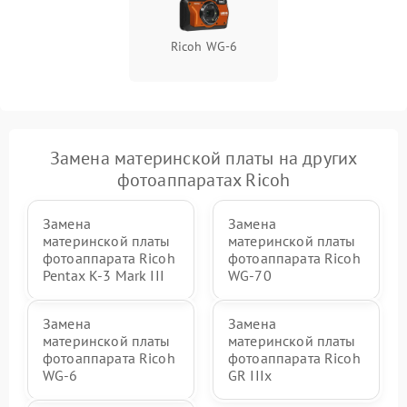
Ricoh WG-6
Замена материнской платы на других
фотоаппаратах Ricoh
Замена
Замена
материнской платы
материнской платы
фотоаппарата Ricoh
фотоаппарата Ricoh
Pentax K-3 Mark III
WG-70
Замена
Замена
материнской платы
материнской платы
фотоаппарата Ricoh
фотоаппарата Ricoh
WG-6
GR IIIx