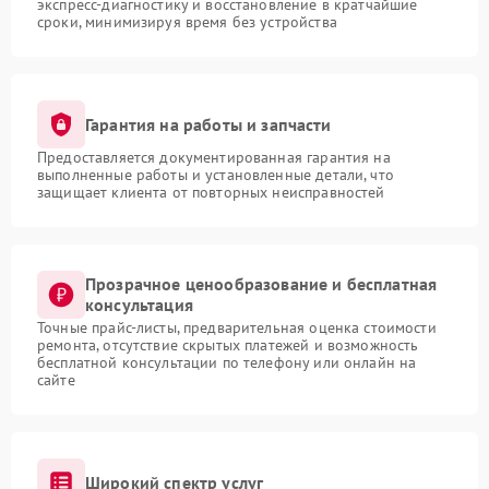
экспресс-диагностику и восстановление в кратчайшие
сроки, минимизируя время без устройства
Гарантия на работы и запчасти
Предоставляется документированная гарантия на
выполненные работы и установленные детали, что
защищает клиента от повторных неисправностей
Прозрачное ценообразование и бесплатная
консультация
Точные прайс-листы, предварительная оценка стоимости
ремонта, отсутствие скрытых платежей и возможность
бесплатной консультации по телефону или онлайн на
сайте
Широкий спектр услуг