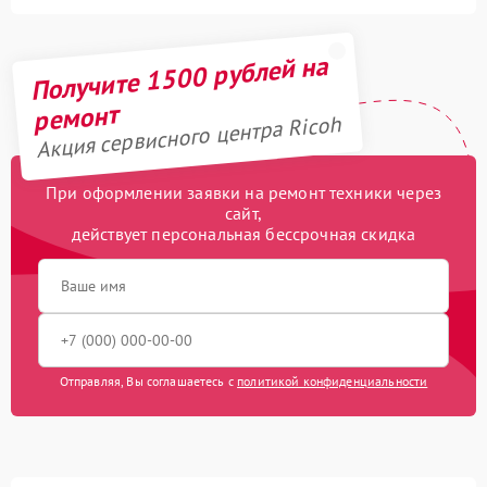
Получите 1500 рублей на
ремонт
Акция сервисного центра Ricoh
При оформлении заявки на ремонт техники через
сайт,
действует персональная бессрочная скидка
Отправляя, Вы соглашаетесь с
политикой конфиденциальности