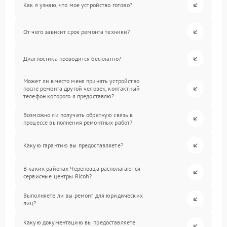
Как я узнаю, что мое устройство готово?
От чего зависит срок ремонта техники?
Диагностика проводится бесплатно?
Может ли вместо меня принять устройство
после ремонта другой человек, контактный
телефон которого я предоставлю?
Возможно ли получать обратную связь в
процессе выполнения ремонтных работ?
Какую гарантию вы предоставляете?
В каких районах Череповца располагаются
сервисные центры Ricoh?
Выполняете ли вы ремонт для юридических
лиц?
Какую документацию вы предоставляете