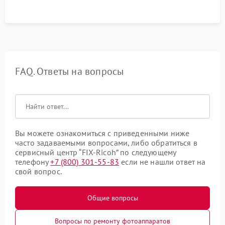
FAQ. Ответы на вопросы
Вы можете ознакомиться с приведенными ниже
часто задаваемыми вопросами, либо обратиться в
сервисный центр “FIX-Ricoh” по следующему
телефону
+7 (800) 301-55-83
если не нашли ответ на
свой вопрос.
Общие вопросы
Вопросы по ремонту фотоаппаратов