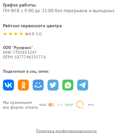
График работы:
ПН-ВСК с 9:00 до 21:00 без перерывов и выходных
Рейтинг сервисного центра
4.9-5.0
ООО "Русервис"
ИНН 7702633247
ОГРН 1077746335776
Поделиться в соц. сетях:
Мы принимаем
все формы оплаты
Политика конфиденциальности