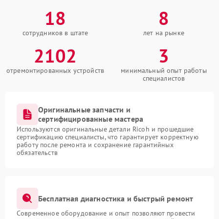
18
8
сотрудников в штате
лет на рынке
2102
3
отремонтированных устройств
минимальный опыт работы
специалистов
Оригинальные запчасти и
сертифицированные мастера
Используются оригинальные детали Ricoh и прошедшие
сертификацию специалисты, что гарантирует корректную
работу после ремонта и сохранение гарантийных
обязательств
Бесплатная диагностика и быстрый ремонт
Современное оборудование и опыт позволяют провести