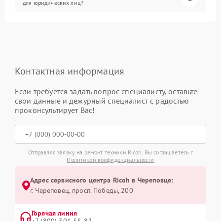
для юридических лиц?
Контактная информация
Если требуется задать вопрос специалисту, оставьте
свои данные и дежурный специалист с радостью
проконсультирует Вас!
Отправляя заявку на ремонт техники Ricoh, Вы соглашаетесь с
Политикой конфиденциальности
Адрес сервисного центра Ricoh в Череповце:
г. Череповец, просп. Победы, 200
Горячая линия