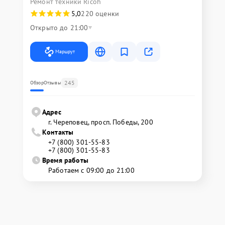
Ремонт техники Ricoh
5,0
220 оценки
Открыто до 21:00
Маршрут
245
Обзор
Отзывы
Адрес
г. Череповец, просп. Победы, 200
Контакты
+7 (800) 301-55-83
+7 (800) 301-55-83
Время работы
Работаем с 09:00 до 21:00