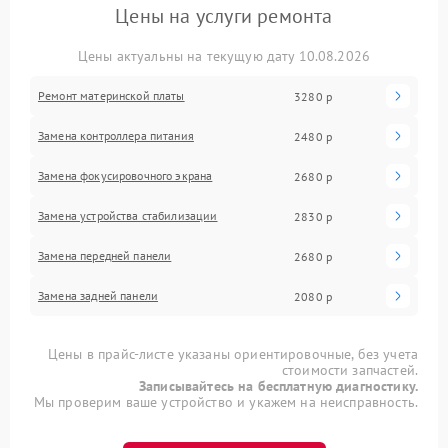
Цены на услуги ремонта
Цены актуальны на текущую дату 10.08.2026
Ремонт материнской платы
3280 р
Замена контроллера питания
2480 р
Замена фокусировочного экрана
2680 р
Замена устройства стабилизации
2830 р
Замена передней панели
2680 р
Замена задней панели
2080 р
Цены в прайс-листе указаны ориентировочные, без учета
стоимости запчастей.
Записывайтесь на бесплатную диагностику.
Мы проверим ваше устройство и укажем на неисправность.