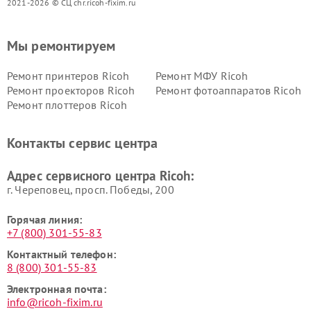
2021-2026 © СЦ chr.ricoh-fixim.ru
Мы ремонтируем
Ремонт принтеров Ricoh
Ремонт МФУ Ricoh
Ремонт проекторов Ricoh
Ремонт фотоаппаратов Ricoh
Ремонт плоттеров Ricoh
Контакты сервис центра
Адрес сервисного центра Ricoh:
г. Череповец, просп. Победы, 200
Горячая линия:
+7 (800) 301-55-83
Контактный телефон:
8 (800) 301-55-83
Электронная почта:
info@ricoh-fixim.ru