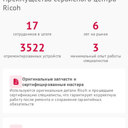
Ricoh
17
6
сотрудников в штате
лет на рынке
3522
3
отремонтированных устройств
минимальный опыт работы
специалистов
Оригинальные запчасти и
сертифицированные мастера
Используются оригинальные детали Ricoh и прошедшие
сертификацию специалисты, что гарантирует корректную
работу после ремонта и сохранение гарантийных
обязательств