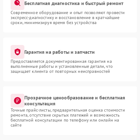
Бесплатная диагностика и быстрый ремонт
Современное оборудование и опыт позволяют провести
экспресс-диагностику и восстановление в кратчайшие
сроки, минимизируя время без устройства
Гарантия на работы и запчасти
Предоставляется документированная гарантия на
выполненные работы и установленные детали, что
защищает клиента от повторных неисправностей
Прозрачное ценообразование и бесплатная
консультация
Точные прайс-листы, предварительная оценка стоимости
ремонта, отсутствие скрытых платежей и возможность
бесплатной консультации по телефону или онлайн на
сайте