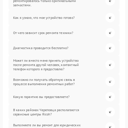
ремонтировалось только оригинальными
запчастями.
Как я узнаю, что мое устройство готово?
От чего зависит срок ремонта техники?
Диагностика проводится бесплатно?
Может ли вместо меня принять устройство
после ремонта другой человек, контактный
телефон которого я предоставлю?
Возможно ли получать обратную связь в
процессе выполнения ремонтных работ?
Какую гарантию вы предоставляете?
В каких районах Череповца располагаются
сервисные центры Ricoh?
Выполняете ли вы ремонт для юридических