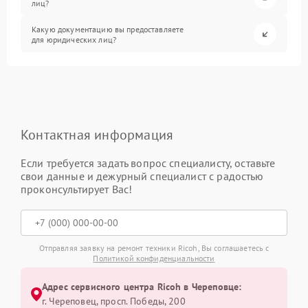
лиц?
Какую документацию вы предоставляете
для юридических лиц?
Контактная информация
Если требуется задать вопрос специалисту, оставьте
свои данные и дежурный специалист с радостью
проконсультирует Вас!
Отправляя заявку на ремонт техники Ricoh, Вы соглашаетесь с
Политикой конфиденциальности
Адрес сервисного центра Ricoh в Череповце:
г. Череповец, просп. Победы, 200