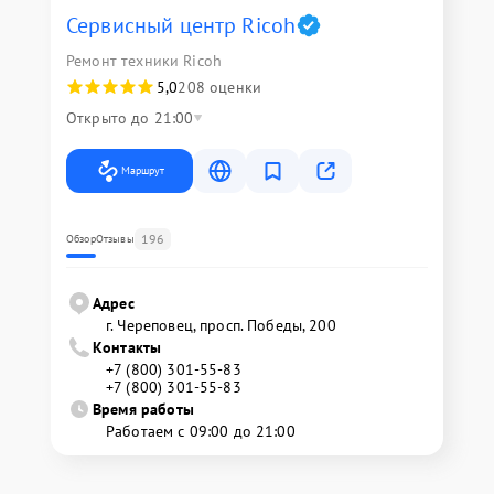
Сервисный центр Ricoh
Ремонт техники Ricoh
5,0
208 оценки
Открыто до 21:00
Маршрут
196
Обзор
Отзывы
Адрес
г. Череповец, просп. Победы, 200
Контакты
+7 (800) 301-55-83
+7 (800) 301-55-83
Время работы
Работаем с 09:00 до 21:00