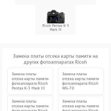
Ricoh Pentax K-3
Mark III
Замена платы отсека карты памяти на
других фотоаппаратах Ricoh
Замена платы
Замена платы
отсека карты памяти
отсека карты памяти
фотоаппарата Ricoh
фотоаппарата Ricoh
Pentax K-3 Mark III
WG-70
Замена платы
Замена платы
отсека карты памяти
отсека карты памяти
фотоаппарата Ricoh
фотоаппарата Ricoh