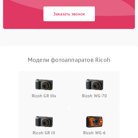
Заказать звонок
Модели фотоаппаратов Ricoh
Ricoh GR IIIx
Ricoh WG-70
Ricoh GR III
Ricoh WG-6