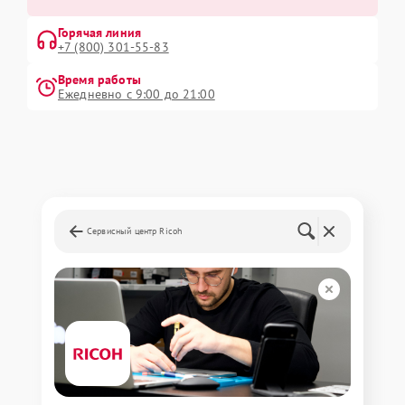
Горячая линия
+7 (800) 301-55-83
Время работы
Ежедневно с 9:00 до 21:00
Сервисный центр Ricoh