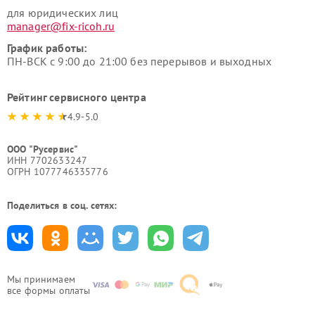
для юридических лиц
manager@fix-ricoh.ru
График работы:
ПН-ВСК с 9:00 до 21:00 без перерывов и выходных
Рейтинг сервисного центра
4.9-5.0
ООО "Русервис"
ИНН 7702633247
ОГРН 1077746335776
Поделиться в соц. сетях:
Мы принимаем
все формы оплаты