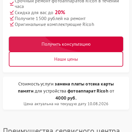
Срочный ремонт фотоаппаратов Ricoh в течении
часа
20%
Скидка для вас до
Получите 1500 рублей на ремонт
Оригинальные комплектующие Ricoh
Получить консультацию
Наши цены
Стоимость услуги
замена платы отсека карты
памяти
для устройства
фотоаппарат Ricoh
от
4000 руб.
Цена актуальна на текущую дату 10.08.2026
Преимущества сервисного центра