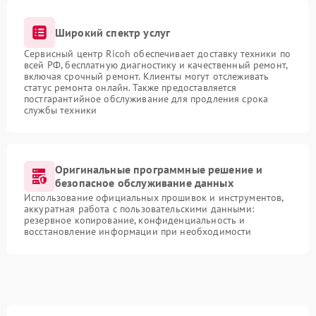
Широкий спектр услуг
Сервисный центр Ricoh обеспечивает доставку техники по
всей РФ, бесплатную диагностику и качественный ремонт,
включая срочный ремонт. Клиенты могут отслеживать
статус ремонта онлайн. Также предоставляется
постгарантийное обслуживание для продления срока
службы техники
Оригинальные программные решение и
безопасное обслуживание данных
Использование официальных прошивок и инструментов,
аккуратная работа с пользовательскими данными:
резервное копирование, конфиденциальность и
восстановление информации при необходимости