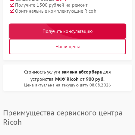
Получите 1500 рублей на ремонт
Оригинальные комплектующие Ricoh
Получить консультацию
Наши цены
Стоимость услуги
замена абсорбера
для
устройства
МФУ Ricoh
от
900 руб.
Цена актуальна на текущую дату 08.08.2026
Преимущества сервисного центра
Ricoh