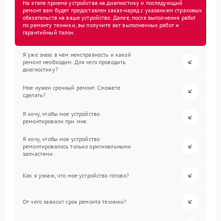
На этапе приема устройства на диагностику и последующий
ремонт вам будет предоставлен заказ-наряд с указанием страховых
обязательств на ваше устройство. Далее, после выполнения работ
по ремонту техники, вы получите акт выполненных работ и
гарантийный талон.
Я уже знаю в чем неисправность и какой
ремонт необходим. Для чего проводить
диагностику?
Мне нужен срочный ремонт. Сможете
сделать?
Я хочу, чтобы мое устройство
ремонтировали при мне.
Я хочу, чтобы мое устройство
ремонтировалось только оригинальными
запчастями.
Как я узнаю, что мое устройство готово?
От чего зависит срок ремонта техники?