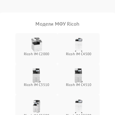
Модели МФУ Ricoh
Ricoh IM C2000
Ricoh IM C4500
Ricoh IM C3510
Ricoh IM C4510