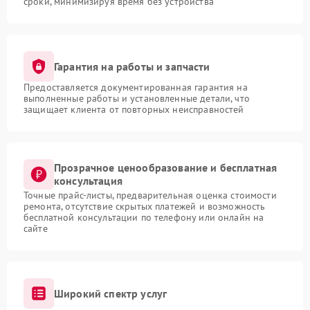
сроки, минимизируя время без устройства
Гарантия на работы и запчасти
Предоставляется документированная гарантия на
выполненные работы и установленные детали, что
защищает клиента от повторных неисправностей
Прозрачное ценообразование и бесплатная
консультация
Точные прайс-листы, предварительная оценка стоимости
ремонта, отсутствие скрытых платежей и возможность
бесплатной консультации по телефону или онлайн на
сайте
Широкий спектр услуг