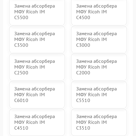
Замена абсорбера
Замена абсорбера
МФУ Ricoh IM
МФУ Ricoh IM
C5500
C4500
Замена абсорбера
Замена абсорбера
МФУ Ricoh IM
МФУ Ricoh IM
C3500
C3000
Замена абсорбера
Замена абсорбера
МФУ Ricoh IM
МФУ Ricoh IM
C2500
C2000
Замена абсорбера
Замена абсорбера
МФУ Ricoh IM
МФУ Ricoh IM
C6010
C5510
Замена абсорбера
Замена абсорбера
МФУ Ricoh IM
МФУ Ricoh IM
C4510
C3510