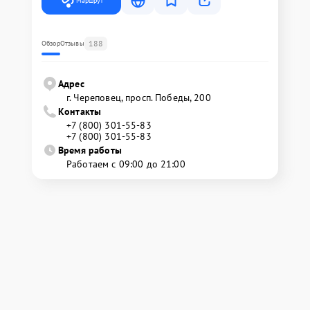
Маршрут
188
Обзор
Отзывы
Адрес
г. Череповец, просп. Победы, 200
Контакты
+7 (800) 301-55-83
+7 (800) 301-55-83
Время работы
Работаем с 09:00 до 21:00