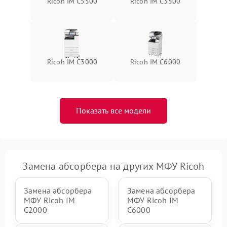
Ricoh IM C5500
Ricoh IM C3500
Ricoh IM C3000
Ricoh IM C6000
Показать все модели
Замена абсорбера на других МФУ Ricoh
Замена абсорбера
Замена абсорбера
МФУ Ricoh IM
МФУ Ricoh IM
C2000
C6000