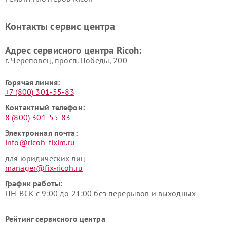
Контакты сервис центра
Адрес сервисного центра Ricoh:
г. Череповец, просп. Победы, 200
Горячая линия:
+7 (800) 301-55-83
Контактный телефон:
8 (800) 301-55-83
Электронная почта:
info@ricoh-fixim.ru
для юридических лиц
manager@fix-ricoh.ru
График работы:
ПН-ВСК с 9:00 до 21:00 без перерывов и выходных
Рейтинг сервисного центра