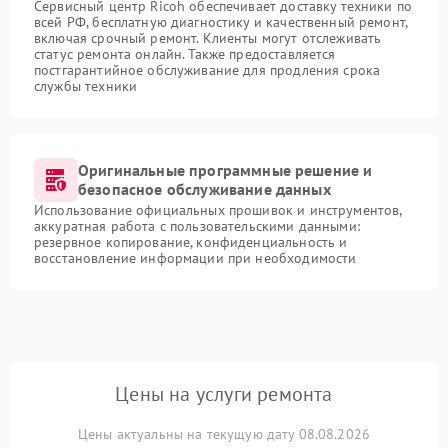
Сервисный центр Ricoh обеспечивает доставку техники по
всей РФ, бесплатную диагностику и качественный ремонт,
включая срочный ремонт. Клиенты могут отслеживать
статус ремонта онлайн. Также предоставляется
постгарантийное обслуживание для продления срока
службы техники
Оригинальные программные решение и
безопасное обслуживание данных
Использование официальных прошивок и инструментов,
аккуратная работа с пользовательскими данными:
резервное копирование, конфиденциальность и
восстановление информации при необходимости
Цены на услуги ремонта
Цены актуальны на текущую дату 08.08.2026