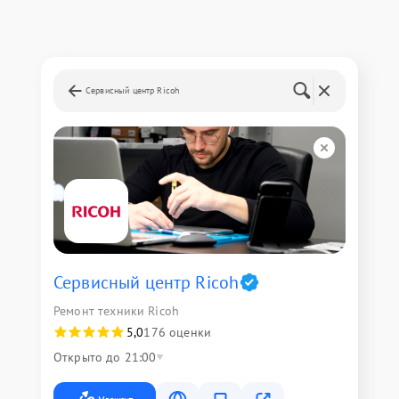
Сервисный центр Ricoh
Сервисный центр Ricoh
Ремонт техники Ricoh
5,0
176 оценки
Открыто до 21:00