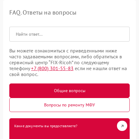
FAQ. Ответы на вопросы
Вы можете ознакомиться с приведенными ниже
часто задаваемыми вопросами, либо обратиться в
сервисный центр “FIX-Ricoh” по следующему
телефону
+7 (800) 301-55-83
если не нашли ответ на
свой вопрос.
Общие вопросы
Вопросы по ремонту МФУ
Какие документы вы предоставляете?