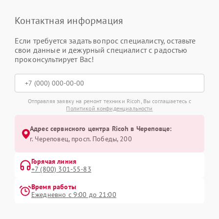
Контактная информация
Если требуется задать вопрос специалисту, оставьте
свои данные и дежурный специалист с радостью
проконсультирует Вас!
Отправляя заявку на ремонт техники Ricoh, Вы соглашаетесь с
Политикой конфиденциальности
Адрес сервисного центра Ricoh в Череповце:
г. Череповец, просп. Победы, 200
Горячая линия
+7 (800) 301-55-83
Время работы
Ежедневно с 9:00 до 21:00