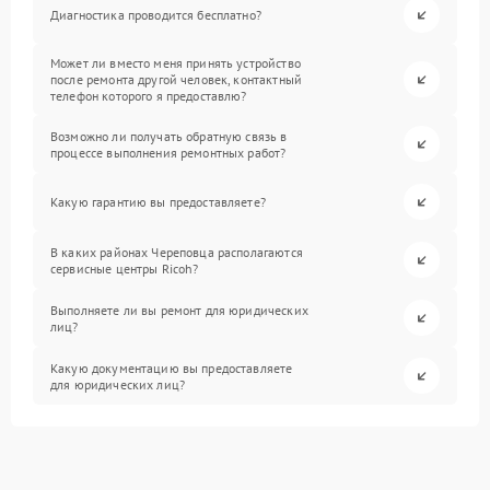
Диагностика проводится бесплатно?
Может ли вместо меня принять устройство
после ремонта другой человек, контактный
телефон которого я предоставлю?
Возможно ли получать обратную связь в
процессе выполнения ремонтных работ?
Какую гарантию вы предоставляете?
В каких районах Череповца располагаются
сервисные центры Ricoh?
Выполняете ли вы ремонт для юридических
лиц?
Какую документацию вы предоставляете
для юридических лиц?