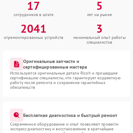
17
5
сотрудников в штате
лет на рынке
2041
3
отремонтированных устройств
минимальный опыт работы
специалистов
Оригинальные запчасти и
сертифицированные мастера
Используются оригинальные детали Ricoh и прошедшие
сертификацию специалисты, что гарантирует корректную
работу после ремонта и сохранение гарантийных
обязательств
Бесплатная диагностика и быстрый ремонт
Современное оборудование и опыт позволяют провести
экспресс-диагностику и восстановление в кратчайшие