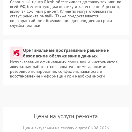
Сервисный центр Ricoh обеспечивает доставку техники по
всей РФ, бесплатную диагностику и качественный ремонт,
включая срочный ремонт. Клиенты могут отслеживать
статус ремонта онлайн. Также предоставляется
постгарантийное обслуживание для продления срока
службы техники
Оригинальные программные решение и
безопасное обслуживание данных
Использование официальных прошивок и инструментов,
аккуратная работа с пользовательскими данными:
резервное копирование, конфиденциальность и
восстановление информации при необходимости
Цены на услуги ремонта
Цены актуальны на текущую дату 06.08.2026