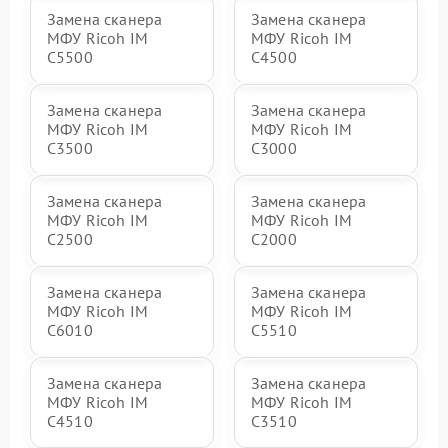
Замена сканера
Замена сканера
МФУ Ricoh IM
МФУ Ricoh IM
C5500
C4500
Замена сканера
Замена сканера
МФУ Ricoh IM
МФУ Ricoh IM
C3500
C3000
Замена сканера
Замена сканера
МФУ Ricoh IM
МФУ Ricoh IM
C2500
C2000
Замена сканера
Замена сканера
МФУ Ricoh IM
МФУ Ricoh IM
C6010
C5510
Замена сканера
Замена сканера
МФУ Ricoh IM
МФУ Ricoh IM
C4510
C3510