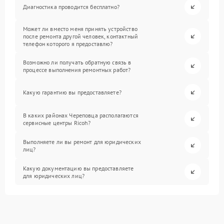
Диагностика проводится бесплатно?
Может ли вместо меня принять устройство
после ремонта другой человек, контактный
телефон которого я предоставлю?
Возможно ли получать обратную связь в
процессе выполнения ремонтных работ?
Какую гарантию вы предоставляете?
В каких районах Череповца располагаются
сервисные центры Ricoh?
Выполняете ли вы ремонт для юридических
лиц?
Какую документацию вы предоставляете
для юридических лиц?