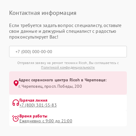
Контактная информация
Если требуется задать вопрос специалисту, оставьте
свои данные и дежурный специалист с радостью
проконсультирует Вас!
Отправляя заявку на ремонт техники Ricoh, Вы соглашаетесь с
Политикой конфиденциальности
Адрес сервисного центра Ricoh в Череповце:
г. Череповец, просп. Победы, 200
Горячая линия
+7 (800) 301-55-83
Время работы
Ежедневно с 9:00 до 21:00