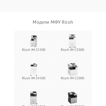
Модели МФУ Ricoh
Ricoh IM C5500
Ricoh IM C3000
Ricoh IM C4500
Ricoh IM C2000