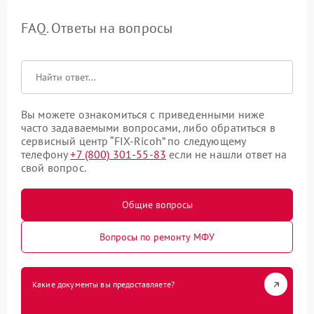
FAQ. Ответы на вопросы
Вы можете ознакомиться с приведенными ниже
часто задаваемыми вопросами, либо обратиться в
сервисный центр “FIX-Ricoh” по следующему
телефону
+7 (800) 301-55-83
если не нашли ответ на
свой вопрос.
Общие вопросы
Вопросы по ремонту МФУ
Какие документы вы предоставляете?