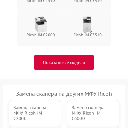
Ricoh IM C4510
Ricoh IM C5510
Ricoh IM C2000
Ricoh IM C3510
Показать все модели
Замена сканера на других МФУ Ricoh
Замена сканера
Замена сканера
МФУ Ricoh IM
МФУ Ricoh IM
C2000
C6000