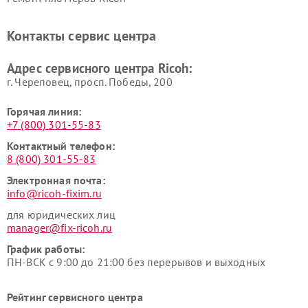
Контакты сервис центра
Адрес сервисного центра Ricoh:
г. Череповец, просп. Победы, 200
Горячая линия:
+7 (800) 301-55-83
Контактный телефон:
8 (800) 301-55-83
Электронная почта:
info@ricoh-fixim.ru
для юридических лиц
manager@fix-ricoh.ru
График работы:
ПН-ВСК с 9:00 до 21:00 без перерывов и выходных
Рейтинг сервисного центра