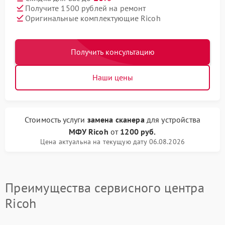
Получите 1500 рублей на ремонт
Оригинальные комплектующие Ricoh
Получить консультацию
Наши цены
Стоимость услуги
замена сканера
для устройства
МФУ Ricoh
от
1200 руб.
Цена актуальна на текущую дату 06.08.2026
Преимущества сервисного центра
Ricoh