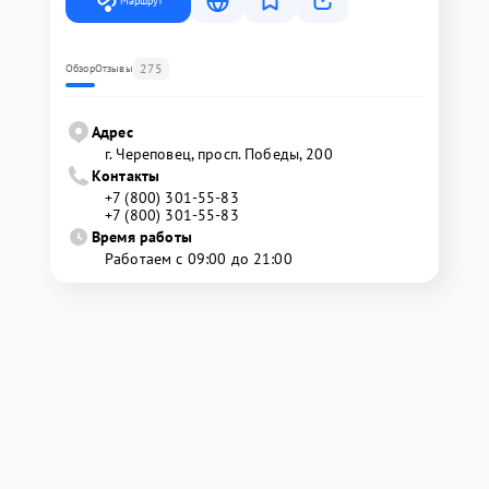
Маршрут
275
Обзор
Отзывы
Адрес
г. Череповец, просп. Победы, 200
Контакты
+7 (800) 301-55-83
+7 (800) 301-55-83
Время работы
Работаем с 09:00 до 21:00