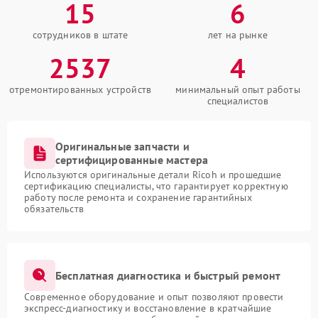
15
6
сотрудников в штате
лет на рынке
2537
4
отремонтированных устройств
минимальный опыт работы
специалистов
Оригинальные запчасти и
сертифицированные мастера
Используются оригинальные детали Ricoh и прошедшие
сертификацию специалисты, что гарантирует корректную
работу после ремонта и сохранение гарантийных
обязательств
Бесплатная диагностика и быстрый ремонт
Современное оборудование и опыт позволяют провести
экспресс-диагностику и восстановление в кратчайшие