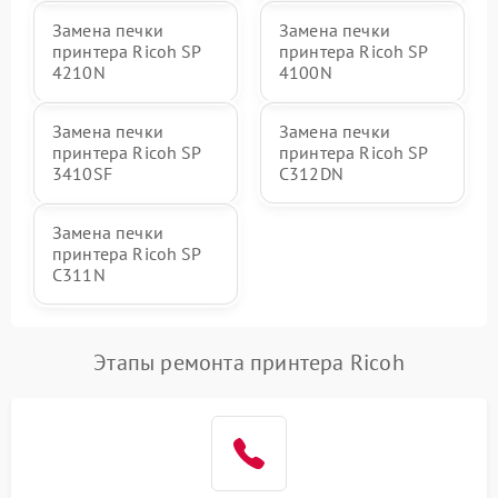
Замена печки
Замена печки
принтера Ricoh SP
принтера Ricoh SP
4210N
4100N
Замена печки
Замена печки
принтера Ricoh SP
принтера Ricoh SP
3410SF
C312DN
Замена печки
принтера Ricoh SP
C311N
Этапы ремонта принтера Ricoh