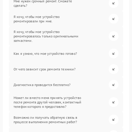
Мне нужен срочный ремонт. Сможете
сделать?
Я хочу, чтобы мое устройство
ремонтировали при мне.
Я хочу, чтобы мое устройство
ремонтировалось только оригинальными
запчастями.
Как я узнаю, что мое устройство готово?
От чего зависит срок ремонта техники?
Диагностика проводится бесплатно?
Может ли вместо меня принять устройство
после ремонта другой человек, контактный
телефон которого я предоставлю?
Возможно ли получать обратную связь в
процессе выполнения ремонтных работ?