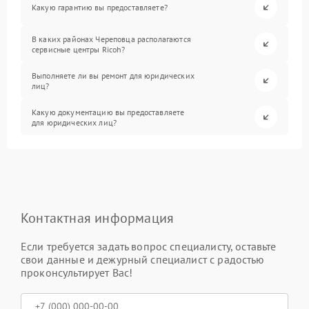
Какую гарантию вы предоставляете?
В каких районах Череповца располагаются
сервисные центры Ricoh?
Выполняете ли вы ремонт для юридических
лиц?
Какую документацию вы предоставляете
для юридических лиц?
Контактная информация
Если требуется задать вопрос специалисту, оставьте
свои данные и дежурный специалист с радостью
проконсультирует Вас!