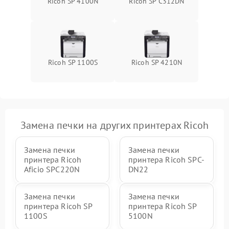
Ricoh SP 4100N
Ricoh SP C312DN
Ricoh SP 1100S
Ricoh SP 4210N
Замена печки на других принтерах Ricoh
Замена печки
Замена печки
принтера Ricoh
принтера Ricoh SPC-
Aficio SPC220N
DN22
Замена печки
Замена печки
принтера Ricoh SP
принтера Ricoh SP
1100S
5100N