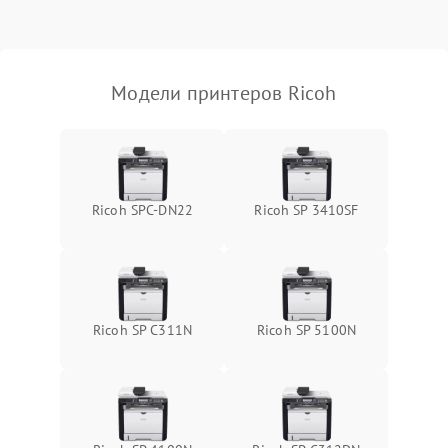
Модели принтеров Ricoh
Ricoh SPC-DN22
Ricoh SP 3410SF
Ricoh SP C311N
Ricoh SP 5100N