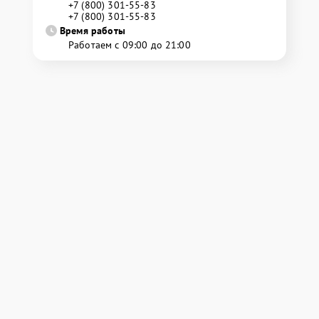
+7 (800) 301-55-83
+7 (800) 301-55-83
Время работы
Работаем с 09:00 до 21:00