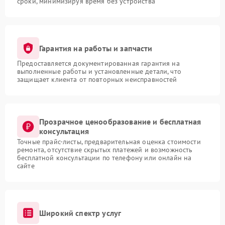
сроки, минимизируя время без устройства
Гарантия на работы и запчасти
Предоставляется документированная гарантия на
выполненные работы и установленные детали, что
защищает клиента от повторных неисправностей
Прозрачное ценообразование и бесплатная
консультация
Точные прайс-листы, предварительная оценка стоимости
ремонта, отсутствие скрытых платежей и возможность
бесплатной консультации по телефону или онлайн на
сайте
Широкий спектр услуг