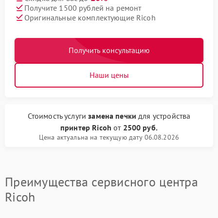
Получите 1500 рублей на ремонт
Оригинальные комплектующие Ricoh
Получить консультацию
Наши цены
Стоимость услуги
замена печки
для устройства
принтер Ricoh
от
2500 руб.
Цена актуальна на текущую дату 06.08.2026
Преимущества сервисного центра
Ricoh