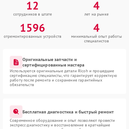
12
4
сотрудников в штате
лет на рынке
1596
4
отремонтированных устройств
минимальный опыт работы
специалистов
Оригинальные запчасти и
сертифицированные мастера
Используются оригинальные детали Ricoh и прошедшие
сертификацию специалисты, что гарантирует корректную
работу после ремонта и сохранение гарантийных
обязательств
Бесплатная диагностика и быстрый ремонт
Современное оборудование и опыт позволяют провести
экспресс-диагностику и восстановление в кратчайшие