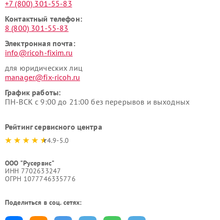
+7 (800) 301-55-83
Контактный телефон:
8 (800) 301-55-83
Электронная почта:
info@ricoh-fixim.ru
для юридических лиц
manager@fix-ricoh.ru
График работы:
ПН-ВСК с 9:00 до 21:00 без перерывов и выходных
Рейтинг сервисного центра
4.9-5.0
ООО "Русервис"
ИНН 7702633247
ОГРН 1077746335776
Поделиться в соц. сетях: