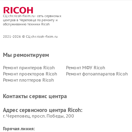
СЦ chr.ricoh-fixim.ru - сеть сервисных
центров в Череповце по ремонту и
обслуживанию техники Ricoh
2021-2026 © СЦ chr.ricoh-fixim.ru
Мы ремонтируем
Ремонт принтеров Ricoh
Ремонт МФУ Ricoh
Ремонт проекторов Ricoh
Ремонт фотоаппаратов Ricoh
Ремонт плоттеров Ricoh
Контакты сервис центра
Адрес сервисного центра Ricoh:
г. Череповец, просп. Победы, 200
Горячая линия: