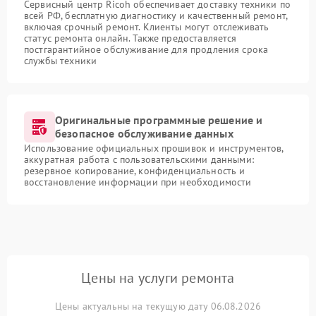
Сервисный центр Ricoh обеспечивает доставку техники по
всей РФ, бесплатную диагностику и качественный ремонт,
включая срочный ремонт. Клиенты могут отслеживать
статус ремонта онлайн. Также предоставляется
постгарантийное обслуживание для продления срока
службы техники
Оригинальные программные решение и
безопасное обслуживание данных
Использование официальных прошивок и инструментов,
аккуратная работа с пользовательскими данными:
резервное копирование, конфиденциальность и
восстановление информации при необходимости
Цены на услуги ремонта
Цены актуальны на текущую дату 06.08.2026