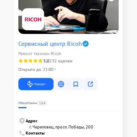
Сервисный центр Ricoh
Ремонт техники Ricoh
5,0
232 оценки
Открыто до 21:00
Маршрут
184
Обзор
Отзывы
Адрес
г. Череповец, просп. Победы, 200
Контакты