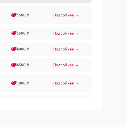
3500 ₽
Подробнее →
3500 ₽
Подробнее →
4000 ₽
Подробнее →
4500 ₽
Подробнее →
5000 ₽
Подробнее →
4500 ₽
Подробнее →
4000 ₽
Подробнее →