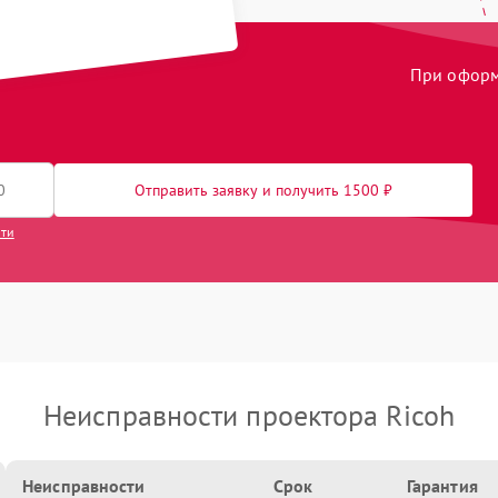
При оформл
Отправить заявку и получить 1500 ₽
сти
Неисправности проектора Ricoh
Неисправности
Срок
Гарантия