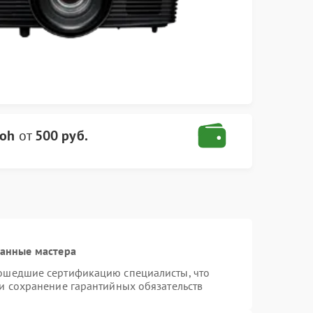
coh
от
500 руб.
ванные мастера
рошедшие сертификацию специалисты, что
 и сохранение гарантийных обязательств