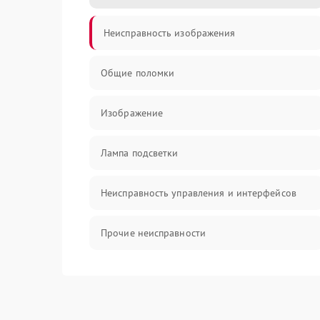
Неисправность изображения
Общие поломки
Изображение
Лампа подсветки
Неисправность управления и интерфейсов
Прочие неисправности
Режим работы
Неисправность звука