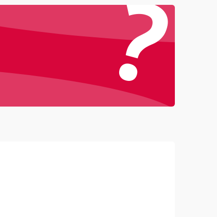
?
4500 ₽
Подробнее →
3000 ₽
Подробнее →
3500 ₽
Подробнее →