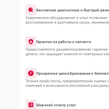
Бесплатная диагностика и быстрый рем
Современное оборудование и опыт позволяют п
восстановление в кратчайшие сроки, минимизи
Гарантия на работы и запчасти
Предоставляется документированная гарантия
детали, что защищает клиента от повторных н
Прозрачное ценообразование и бесплат
Точные прайс-листы, предварительная оценка с
платежей и возможность бесплатной консультац
Широкий спектр услуг