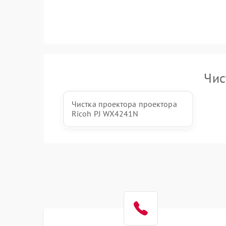
Чис
Чистка проектора проектора
Ricoh PJ WX4241N