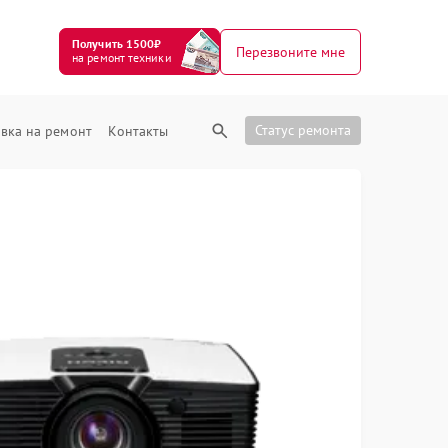
Получить 1500₽
Перезвоните мне
на ремонт техники
Статус ремонта
вка на ремонт
Контакты