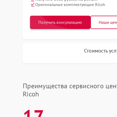
Оригинальные комплектующие Ricoh
Получить консультацию
Наши це
Стоимость ус
Преимущества сервисного цен
Ricoh
17