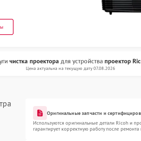
ны
луги
чистка проектора
для устройства
проектор Ri
Цена актуальна на текущую дату 07.08.2026
тра
Оригинальные запчасти и сертифициро
Используются оригинальные детали Ricoh и п
гарантирует корректную работу после ремонта