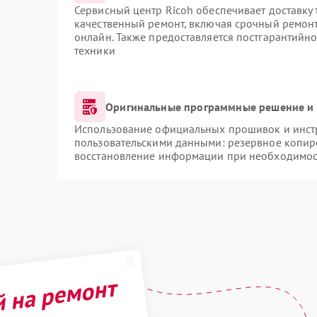
Сервисный центр Ricoh обеспечивает доставку 
качественный ремонт, включая срочный ремонт.
онлайн. Также предоставляется постгарантийн
техники
Оригинальные программные решение и 
Использование официальных прошивок и инстр
пользовательскими данными: резервное копир
восстановление информации при необходимос
й на ремонт