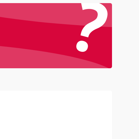
?
4500 ₽
Подробнее →
3000 ₽
Подробнее →
3500 ₽
Подробнее →