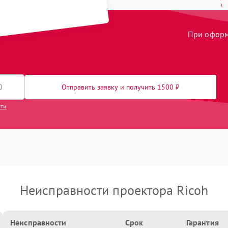
При оформл
Отправить заявку и получить 1500 ₽
сти
Неисправности проектора Ricoh
Неисправности
Срок
Гарантия