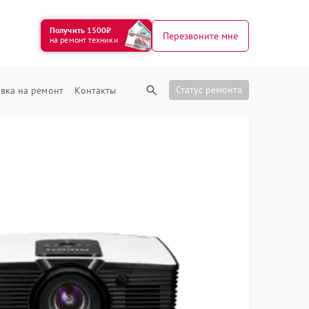
Получить 1500₽
Перезвоните мне
на ремонт техники
Статус ремонта
вка на ремонт
Контакты