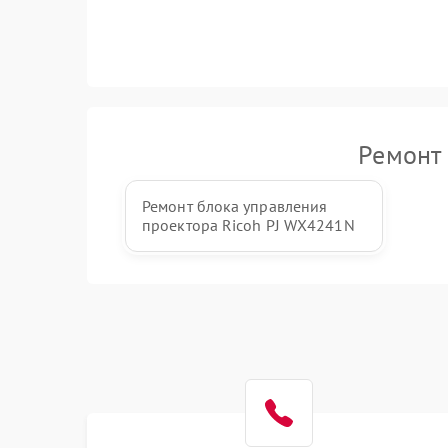
Ремонт 
Ремонт блока управления
проектора Ricoh PJ WX4241N