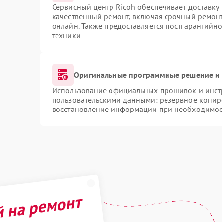
Сервисный центр Ricoh обеспечивает доставку 
качественный ремонт, включая срочный ремонт.
онлайн. Также предоставляется постгарантийн
техники
Оригинальные программные решение и 
Использование официальных прошивок и инстр
пользовательскими данными: резервное копир
восстановление информации при необходимос
й на ремонт