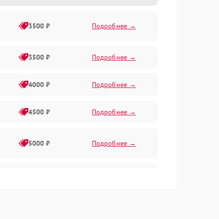
3500 ₽
Подробнее →
3500 ₽
Подробнее →
4000 ₽
Подробнее →
4500 ₽
Подробнее →
5000 ₽
Подробнее →
4500 ₽
Подробнее →
4000 ₽
Подробнее →