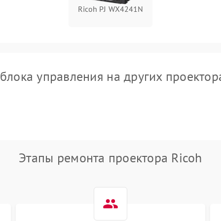
Ricoh PJ WX4241N
блока управления на других проектор
Этапы ремонта проектора Ricoh