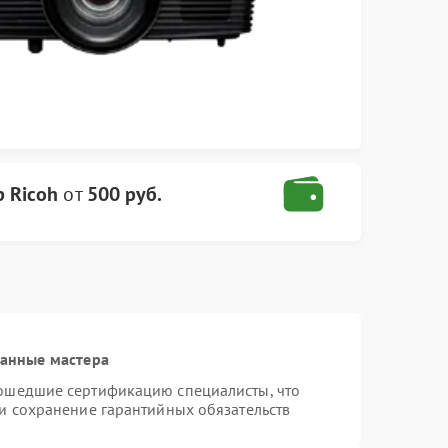
 Ricoh
от
500 руб.
ванные мастера
рошедшие сертификацию специалисты, что
 и сохранение гарантийных обязательств