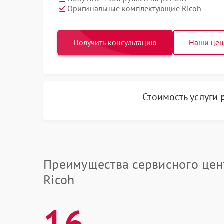
Оригинальные комплектующие Ricoh
Получить консультацию
Наши це
Стоимость услуги
Преимущества сервисного цен
Ricoh
16