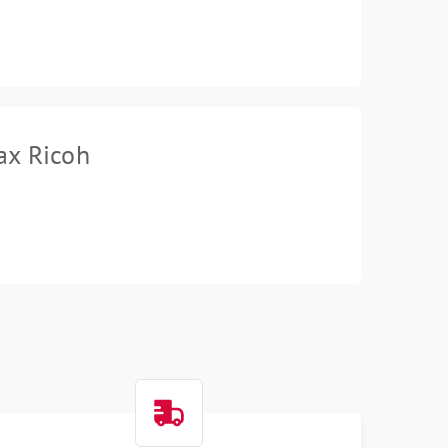
ах Ricoh