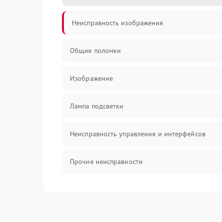
Неисправность изображения
Общие поломки
Изображение
Лампа подсветки
Неисправность управления и интерфейсов
Прочие неисправности
Режим работы
Неисправность звука