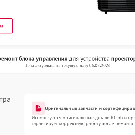
ны
ремонт блока управления
для устройства
проектор
Цена актуальна на текущую дату 06.08.2026
тра
Оригинальные запчасти и сертифициро
Используются оригинальные детали Ricoh и п
гарантирует корректную работу после ремонта