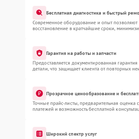
Бесплатная диагностика и быстрый рем
Современное оборудование и опыт позволяют п
восстановление в кратчайшие сроки, минимизи
Гарантия на работы и запчасти
Предоставляется документированная гарантия
детали, что защищает клиента от повторных н
Прозрачное ценообразование и бесплат
Точные прайс-листы, предварительная оценка с
платежей и возможность бесплатной консультац
Широкий спектр услуг