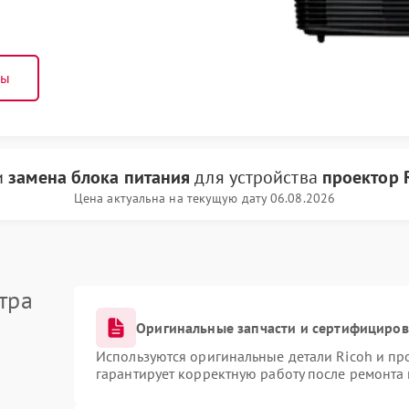
ны
и
замена блока питания
для устройства
проектор 
Цена актуальна на текущую дату 06.08.2026
тра
Оригинальные запчасти и сертифициро
Используются оригинальные детали Ricoh и п
гарантирует корректную работу после ремонта