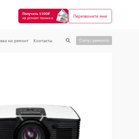
Получить 1500₽
Перезвоните мне
на ремонт техники
Статус ремонта
вка на ремонт
Контакты