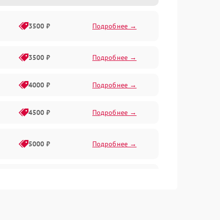
3500 ₽
Подробнее →
3500 ₽
Подробнее →
4000 ₽
Подробнее →
4500 ₽
Подробнее →
5000 ₽
Подробнее →
4500 ₽
Подробнее →
4000 ₽
Подробнее →