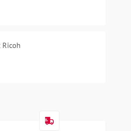
 Ricoh