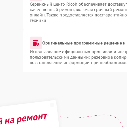
Сервисный центр Ricoh обеспечивает доставку 
качественный ремонт, включая срочный ремонт.
онлайн. Также предоставляется постгарантийн
техники
Оригинальные программные решение и 
Использование официальных прошивок и инстр
пользовательскими данными: резервное копир
восстановление информации при необходимос
й на ремонт