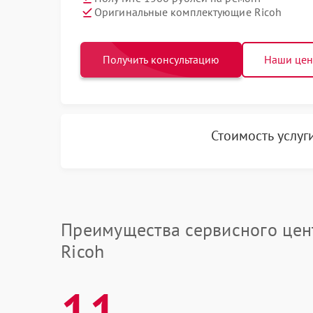
Оригинальные комплектующие Ricoh
Получить консультацию
Наши це
Стоимость услуг
Преимущества сервисного цен
Ricoh
11