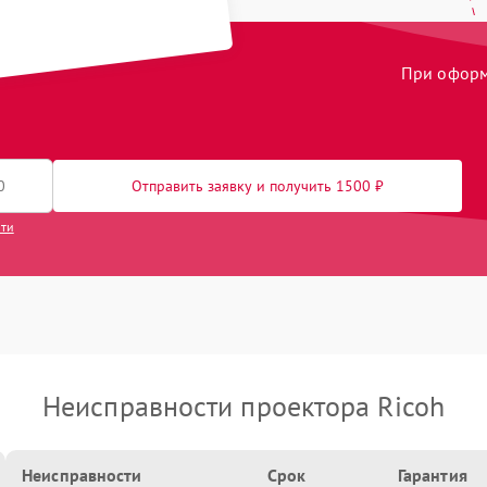
При оформл
Отправить заявку и получить 1500 ₽
сти
Неисправности проектора Ricoh
Неисправности
Срок
Гарантия