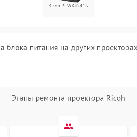
Ricoh PJ WX4241N
а блока питания на других проекторах
Этапы ремонта проектора Ricoh