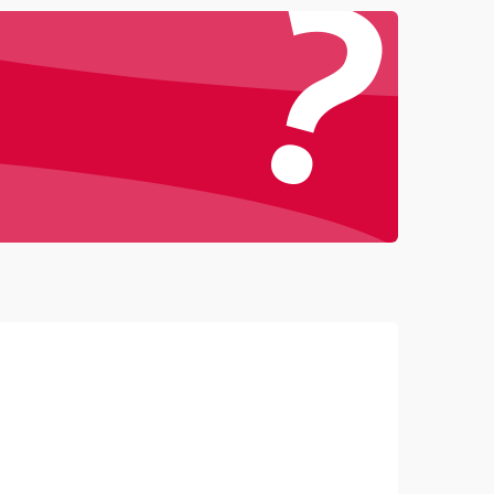
?
4500 ₽
Подробнее →
3000 ₽
Подробнее →
3500 ₽
Подробнее →