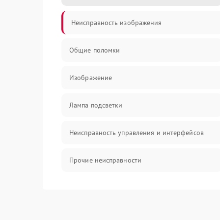
Неисправность изображения
Общие поломки
Изображение
Лампа подсветки
Неисправность управления и интерфейсов
Прочие неисправности
Режим работы
Неисправность звука