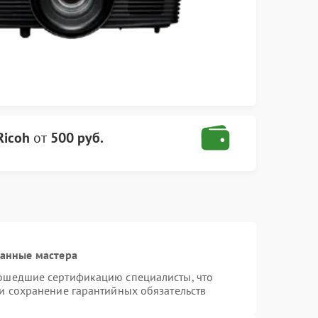
Ricoh
от
500 руб.
ванные мастера
рошедшие сертификацию специалисты, что
 и сохранение гарантийных обязательств